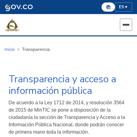
ES
▼
Inicio
Transparencia
Transparencia y acceso a
información pública
De acuerdo a la Ley 1712 de 2014, y resolución 3564
de 2015 de MinTIC se pone a disposición de la
ciudadanía la sección de Transparencia y Acceso a la
Información Pública Nacional, donde podrán conocer
de primera mano toda la información.