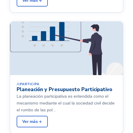
Ver más
PARTICIPA
Planeación y Presupuesto Participativo
La planeación participativa es entendida como el
mecanismo mediante el cual la sociedad civil decide
el rumbo de las pol...
Ver más