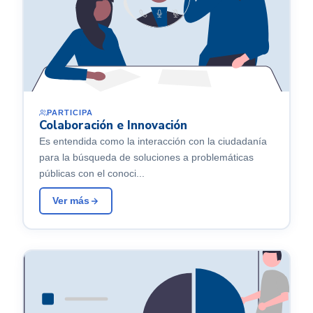
PARTICIPA
Colaboración e Innovación
Es entendida como la interacción con la ciudadanía
para la búsqueda de soluciones a problemáticas
públicas con el conoci...
Ver más