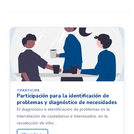
PARTICIPA
Participación para la identificación de
problemas y diagnóstico de necesidades
El diagnóstico e identificación de problemas es la
interrelación de ciudadanos e interesados, en la
recolección de infor...