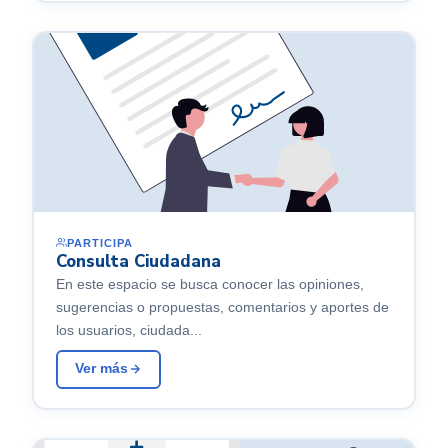
PARTICIPA
Consulta Ciudadana
En este espacio se busca conocer las opiniones,
sugerencias o propuestas, comentarios y aportes de
los usuarios, ciudada...
Ver más