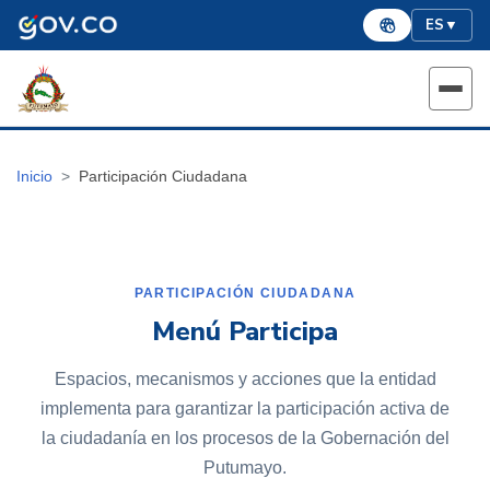
ES
▼
Inicio
Participación Ciudadana
PARTICIPACIÓN CIUDADANA
Menú Participa
Espacios, mecanismos y acciones que la entidad
implementa para garantizar la participación activa de
la ciudadanía en los procesos de la Gobernación del
Putumayo.