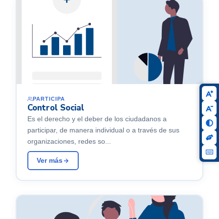
PARTICIPA
Control Social
Es el derecho y el deber de los ciudadanos a
participar, de manera individual o a través de sus
organizaciones, redes so...
Ver más