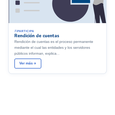
PARTICIPA
Rendición de cuentas
Rendición de cuentas es el proceso permanente
mediante el cual las entidades y los servidores
públicos informan, explica...
Ver más