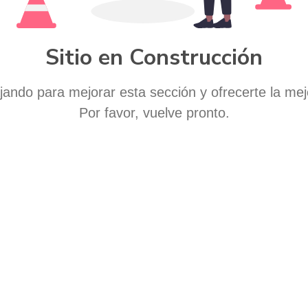
Sitio en Construcción
ando para mejorar esta sección y ofrecerte la mej
Por favor, vuelve pronto.