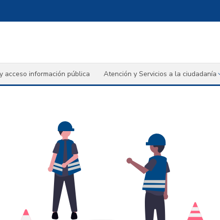
y acceso información pública
Atención y Servicios a la ciudadanía