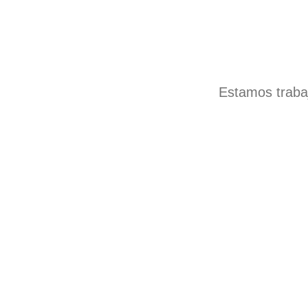
Estamos trabaj