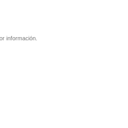
or información.