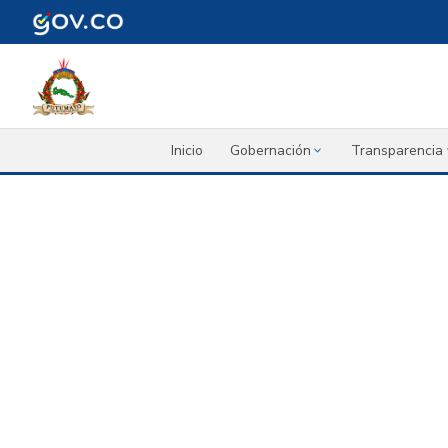
Inicio
Gobernación
Transparencia 