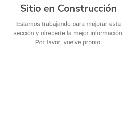
Sitio en Construcción
Estamos trabajando para mejorar esta
sección y ofrecerte la mejor información.
Por favor, vuelve pronto.