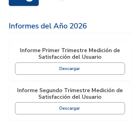
Informes del Año 2026
Informe Primer Trimestre Medición de
Satisfacción del Usuario
Descargar
Informe Segundo Trimestre Medición de
Satisfacción del Usuario
Descargar