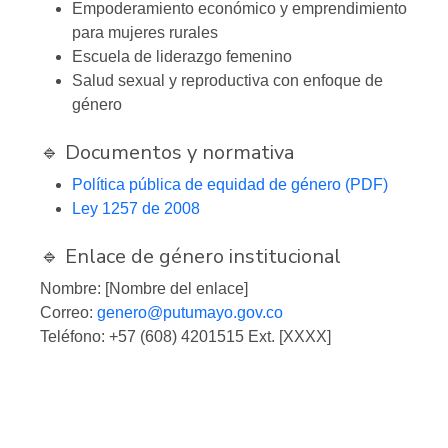
Empoderamiento económico y emprendimiento
para mujeres rurales
Escuela de liderazgo femenino
Salud sexual y reproductiva con enfoque de
género
🔹 Documentos y normativa
Política pública de equidad de género (PDF)
Ley 1257 de 2008
🔹 Enlace de género institucional
Nombre: [Nombre del enlace]
Correo:
genero@putumayo.gov.co
Teléfono: +57 (608) 4201515 Ext. [XXXX]