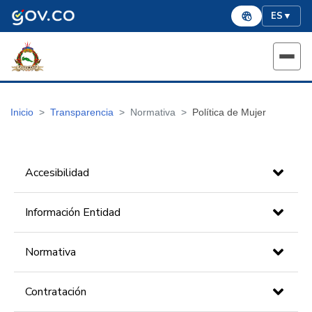
ES
▼
Inicio
Transparencia
Normativa
Política de Mujer
Accesibilidad
Información Entidad
Normativa
Contratación