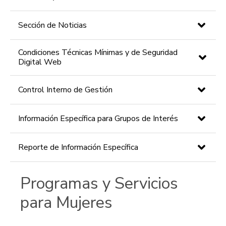
Sección de Noticias
Condiciones Técnicas Mínimas y de Seguridad
Digital Web
Control Interno de Gestión
Información Específica para Grupos de Interés
Reporte de Información Específica
Programas y Servicios
para Mujeres