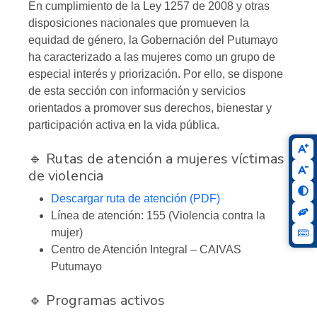
En cumplimiento de la Ley 1257 de 2008 y otras
disposiciones nacionales que promueven la
equidad de género, la Gobernación del Putumayo
ha caracterizado a las mujeres como un grupo de
especial interés y priorización. Por ello, se dispone
de esta sección con información y servicios
orientados a promover sus derechos, bienestar y
participación activa en la vida pública.
🔹 Rutas de atención a mujeres víctimas
de violencia
Descargar ruta de atención (PDF)
Línea de atención: 155 (Violencia contra la
mujer)
Centro de Atención Integral – CAIVAS
Putumayo
🔹 Programas activos