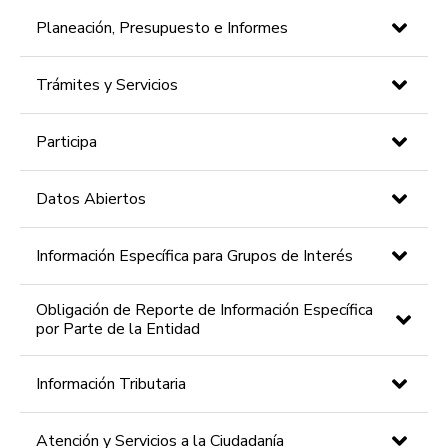
Planeación, Presupuesto e Informes
Trámites y Servicios
Participa
Datos Abiertos
Información Específica para Grupos de Interés
Obligación de Reporte de Información Específica
por Parte de la Entidad
Información Tributaria
Atención y Servicios a la Ciudadanía