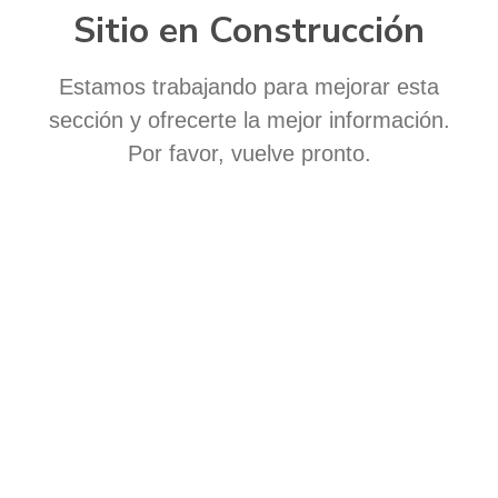
Sitio en Construcción
Estamos trabajando para mejorar esta
sección y ofrecerte la mejor información.
Por favor, vuelve pronto.