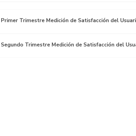
 Primer Trimestre Medición de Satisfacción del Usuar
 Segundo Trimestre Medición de Satisfacción del Usu