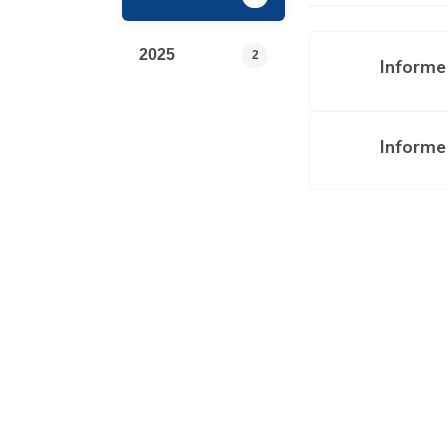
2025
2
Informe
Informe