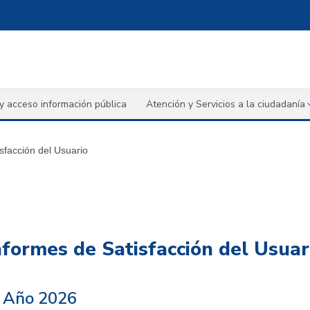
y acceso información pública
Atención y Servicios a la ciudadanía
sfacción del Usuario
nformes de Satisfacción del Usuar
l Año 2026