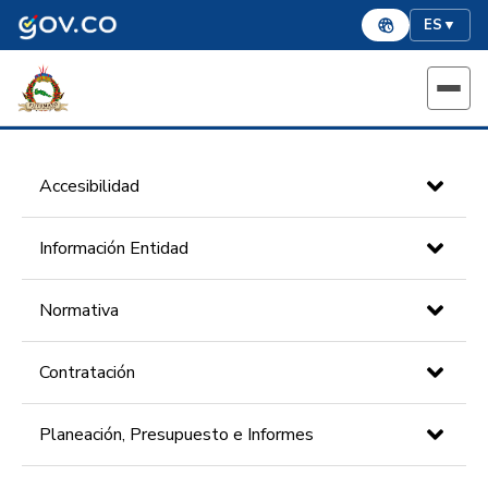
ES
▼
Accesibilidad
Información Entidad
Normativa
Contratación
Planeación, Presupuesto e Informes