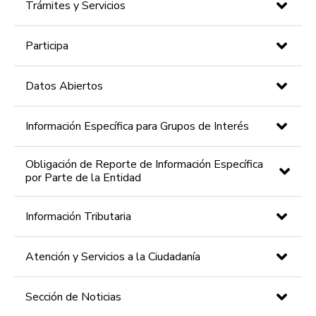
Trámites y Servicios
Participa
Datos Abiertos
Información Específica para Grupos de Interés
Obligación de Reporte de Información Específica
por Parte de la Entidad
Información Tributaria
Atención y Servicios a la Ciudadanía
Sección de Noticias