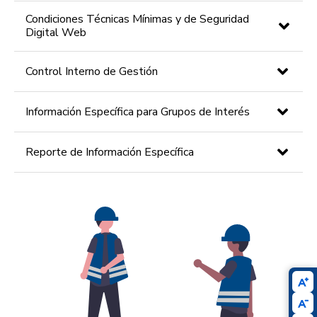
Condiciones Técnicas Mínimas y de Seguridad
Digital Web
Control Interno de Gestión
Información Específica para Grupos de Interés
Reporte de Información Específica