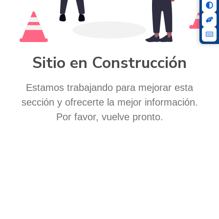
Sitio en Construcción
Estamos trabajando para mejorar esta
sección y ofrecerte la mejor información.
Por favor, vuelve pronto.