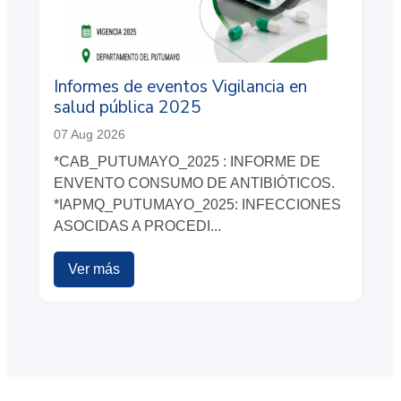
Informes de eventos Vigilancia en
salud pública 2025
07 Aug 2026
*CAB_PUTUMAYO_2025 : INFORME DE
ENVENTO CONSUMO DE ANTIBIÓTICOS.
*IAPMQ_PUTUMAYO_2025: INFECCIONES
ASOCIDAS A PROCEDI...
Ver más