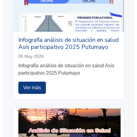
Infografía análisis de situación en salud
Asís participativo 2025 Putumayo
05 May 2026
Infografía análisis de situación en salud Asís
participativo 2025 Putumayo
Ver más