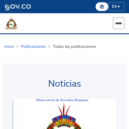
ES
▼
Inicio
Publicaciones
Todas las publicaciones
Noticias