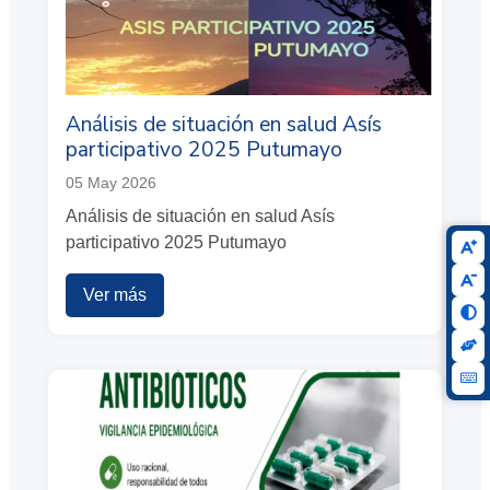
Análisis de situación en salud Asís
participativo 2025 Putumayo
05 May 2026
Análisis de situación en salud Asís
participativo 2025 Putumayo
Ver más