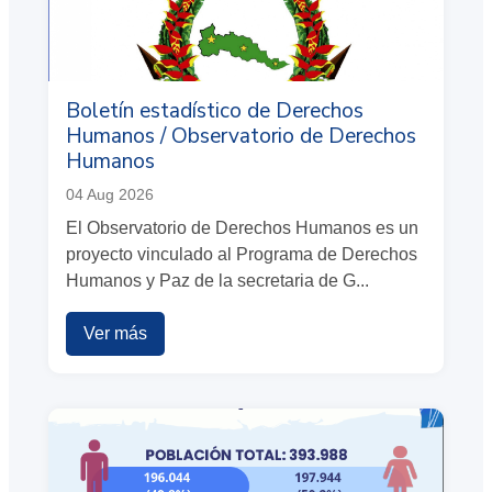
Boletín estadístico de Derechos
Humanos / Observatorio de Derechos
Humanos
04 Aug 2026
El Observatorio de Derechos Humanos es un
proyecto vinculado al Programa de Derechos
Humanos y Paz de la secretaria de G...
Ver más