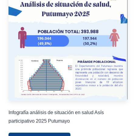
Infografía análisis de situación en salud Asís
participativo 2025 Putumayo