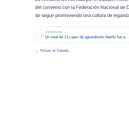
del convenio con la Federación Nacional de D
de seguir promoviendo una cultura de legali
ANTERIOR
←
Un total de 13 cajas de aguardiente Nariño fue a...
← Volver al listado