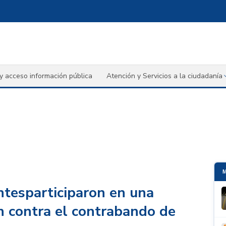
y acceso información pública
Atención y Servicios a la ciudadanía
ntesparticiparon en una
ón contra el contrabando de