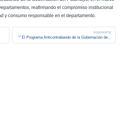
epartamentos, reafirmando el compromiso institucional
dad y consumo responsable en el departamento.
SIGUIENTE
→
El Programa Anticontrabando de la Gobernación de...