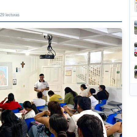
29 lecturas