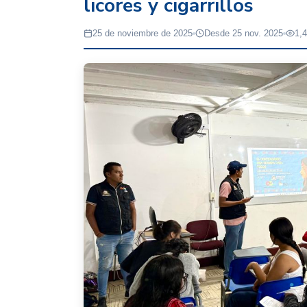
licores y cigarrillos
25 de noviembre de 2025
Desde 25 nov. 2025
1,4