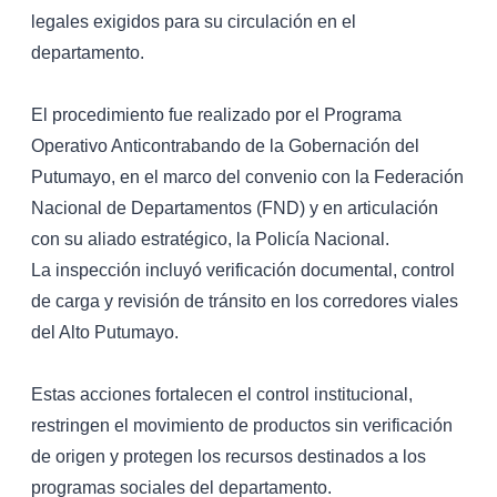
legales exigidos para su circulación en el
departamento.
El procedimiento fue realizado por el Programa
Operativo Anticontrabando de la Gobernación del
Putumayo, en el marco del convenio con la Federación
Nacional de Departamentos (FND) y en articulación
con su aliado estratégico, la Policía Nacional.
La inspección incluyó verificación documental, control
de carga y revisión de tránsito en los corredores viales
del Alto Putumayo.
Estas acciones fortalecen el control institucional,
restringen el movimiento de productos sin verificación
de origen y protegen los recursos destinados a los
programas sociales del departamento.