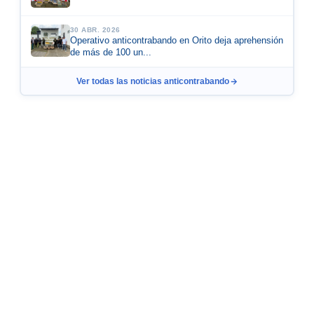
30 ABR. 2026
Operativo anticontrabando en Orito deja aprehensión
de más de 100 un...
Ver todas las noticias anticontrabando