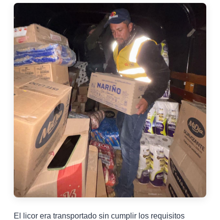
El licor era transportado sin cumplir los requisitos