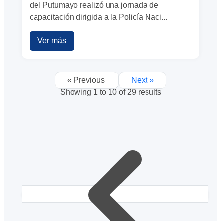
del Putumayo realizó una jornada de
capacitación dirigida a la Policía Naci...
Ver más
« Previous
Next »
Showing
1
to
10
of
29
results