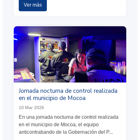
Ver más
Jornada nocturna de control realizada
en el municipio de Mocoa
10 Mar 2026
En una jornada nocturna de control realizada
en el municipio de Mocoa, el equipo
anticontrabando de la Gobernación del P...