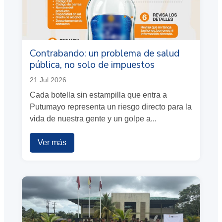
Contrabando: un problema de salud
pública, no solo de impuestos
21 Jul 2026
Cada botella sin estampilla que entra a
Putumayo representa un riesgo directo para la
vida de nuestra gente y un golpe a...
Ver más