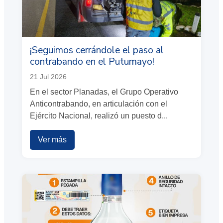
¡Seguimos cerrándole el paso al
contrabando en el Putumayo!
21 Jul 2026
En el sector Planadas, el Grupo Operativo
Anticontrabando, en articulación con el
Ejército Nacional, realizó un puesto d...
Ver más