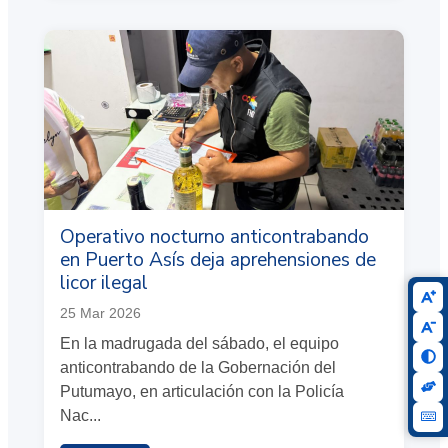
Operativo nocturno anticontrabando
en Puerto Asís deja aprehensiones de
licor ilegal
25 Mar 2026
En la madrugada del sábado, el equipo
anticontrabando de la Gobernación del
Putumayo, en articulación con la Policía
Nac...