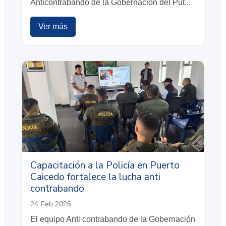
Anticontrabando de la Gobernación del Put...
Ver más
Capacitación a la Policía en Puerto
Caicedo fortalece la lucha anti
contrabando
24 Feb 2026
El equipo Anti contrabando de la Gobernación