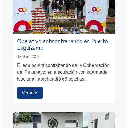
Operativo anticontrabando en Puerto
Leguízamo
18 Jun 2026
El equipo Anticontrabando de la Gobernación
del Putumayo, en articulación con la Armada
Nacional, aprehendió 66 botellas...
Ver más