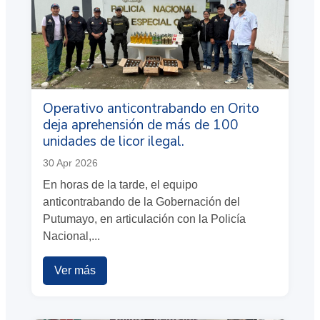
Operativo anticontrabando en Orito
deja aprehensión de más de 100
unidades de licor ilegal.
30 Apr 2026
En horas de la tarde, el equipo
anticontrabando de la Gobernación del
Putumayo, en articulación con la Policía
Nacional,...
Ver más