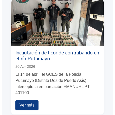
Incautación de licor de contrabando en
el río Putumayo
20 Apr 2026
El 14 de abril, el GOES de la Policía
Putumayo (Distrito Dos de Puerto Asís)
interceptó la embarcación EMANUEL PT
401100...
Ver más