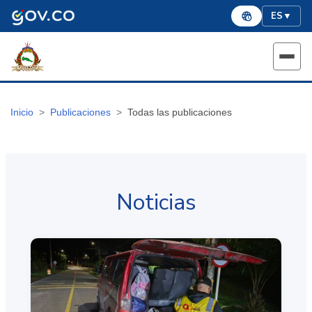
ES
▼
Inicio
Publicaciones
Todas las publicaciones
Noticias