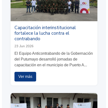
Capacitación interinstitucional
fortalece la lucha contra el
contrabando
23 Jun 2026
El Equipo Anticontrabando de la Gobernación
del Putumayo desarrolló jornadas de
capacitación en el municipio de Puerto A...
Ver más