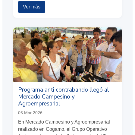
Ver más
Programa anti contrabando llegó al
Mercado Campesino y
Agroempresarial
06 Mar 2026
En Mercado Campesino y Agroempresarial
realizado en Cogamo, el Grupo Operativo