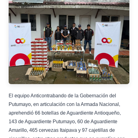
El equipo Anticontrabando de la Gobernación del
Putumayo, en articulación con la Armada Nacional,
aprehendió 66 botellas de Aguardiente Antioqueño,
143 de Aguardiente Putumayo, 60 de Aguardiente
Amarillo, 465 cervezas Itaipava y 97 cajetillas de