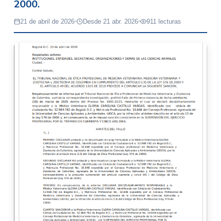
2000.
21 de abril de 2026
Desde 21 abr. 2026
911 lecturas