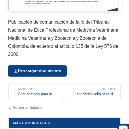
Publicación de comunicación de fallo del Tribunal
Nacional de Ética Profesional de Medicina Veterinaria,
Medicina Veterinaria y Zootecnia y Zootecnia de
Colombia, de acuerdo al artículo 135 de la Ley 576 de
2000.
Descargar documento
ANTERIOR
SIGUIENTE
←
→
Convocatoria Pública para entidades religiosas d...
Convocatoria para la elección del representante...
← Volver al listado
MÁS COMUNICADOS