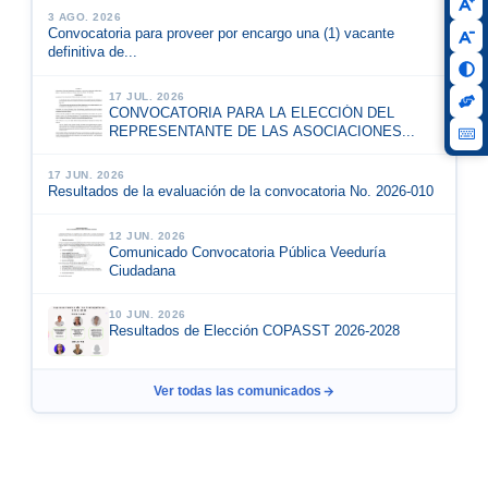
3 AGO. 2026
Convocatoria para proveer por encargo una (1) vacante
definitiva de...
17 JUL. 2026
CONVOCATORIA PARA LA ELECCIÓN DEL
REPRESENTANTE DE LAS ASOCIACIONES...
17 JUN. 2026
Resultados de la evaluación de la convocatoria No. 2026-010
12 JUN. 2026
Comunicado Convocatoria Pública Veeduría
Ciudadana
10 JUN. 2026
Resultados de Elección COPASST 2026-2028
Ver todas las comunicados