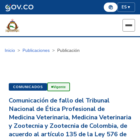
ES
▼
Inicio
Publicaciones
Publicación
COMUNICADOS
Vigente
Comunicación de fallo del Tribunal
Nacional de Ética Profesional de
Medicina Veterinaria, Medicina Veterinaria
y Zootecnia y Zootecnia de Colombia, de
acuerdo al artículo 135 de la Ley 576 de