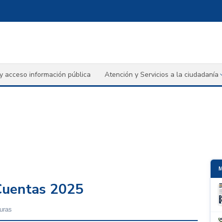
y acceso información pública
Atención y Servicios a la ciudadanía
 Cuentas 2025
turas