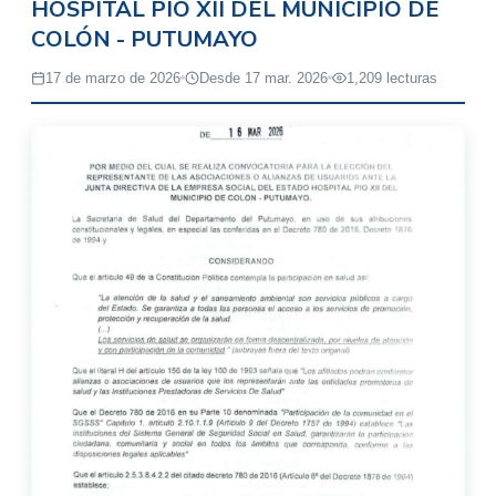
HOSPITAL PIO XII DEL MUNICIPIO DE
COLÓN - PUTUMAYO
17 de marzo de 2026
Desde 17 mar. 2026
1,209 lecturas