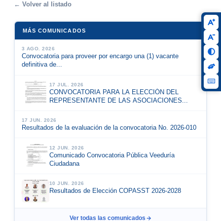
← Volver al listado
MÁS COMUNICADOS
3 AGO. 2026
Convocatoria para proveer por encargo una (1) vacante
definitiva de...
17 JUL. 2026
CONVOCATORIA PARA LA ELECCIÓN DEL
REPRESENTANTE DE LAS ASOCIACIONES...
17 JUN. 2026
Resultados de la evaluación de la convocatoria No. 2026-010
12 JUN. 2026
Comunicado Convocatoria Pública Veeduría
Ciudadana
10 JUN. 2026
Resultados de Elección COPASST 2026-2028
Ver todas las comunicados