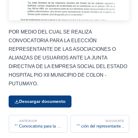
POR MEDIO DEL CUAL SE REALIZA
CONVOCATORIA PARA LA ELECCIÓN
REPRESENTANTE DE LAS ASOCIACIONES O
ALIANZAS DE USUARIOS ANTE LA JUNTA
DIRECTIVA DE LA EMPRESA SOCIAL DEL ESTADO
HOSPITAL PIO XII MUNICIPIO DE COLON -
PUTUMAYO.
Descargar documento
ANTERIOR
SIGUIENTE
←
→
Convocatoria para la elección del representante...
Convocatoria para la Elección del Representante...