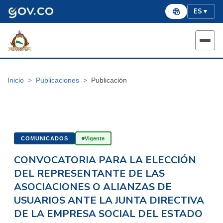
ES
▼
Inicio
Publicaciones
Publicación
COMUNICADOS
Vigente
CONVOCATORIA PARA LA ELECCIÓN
DEL REPRESENTANTE DE LAS
ASOCIACIONES O ALIANZAS DE
USUARIOS ANTE LA JUNTA DIRECTIVA
DE LA EMPRESA SOCIAL DEL ESTADO