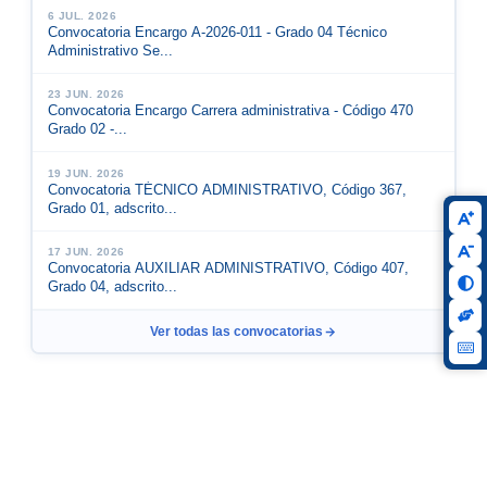
6 JUL. 2026
Convocatoria Encargo A-2026-011 - Grado 04 Técnico
Administrativo Se...
23 JUN. 2026
Convocatoria Encargo Carrera administrativa - Código 470
Grado 02 -...
19 JUN. 2026
Convocatoria TÉCNICO ADMINISTRATIVO, Código 367,
Grado 01, adscrito...
17 JUN. 2026
Convocatoria AUXILIAR ADMINISTRATIVO, Código 407,
Grado 04, adscrito...
Ver todas las convocatorias