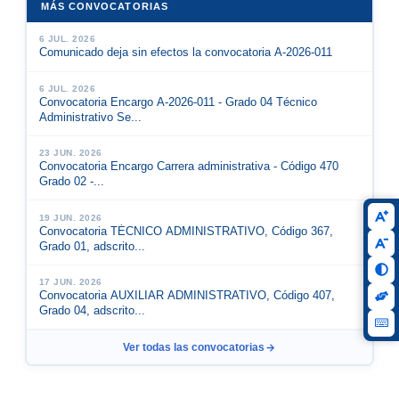
MÁS CONVOCATORIAS
6 JUL. 2026
Comunicado deja sin efectos la convocatoria A-2026-011
6 JUL. 2026
Convocatoria Encargo A-2026-011 - Grado 04 Técnico
Administrativo Se...
23 JUN. 2026
Convocatoria Encargo Carrera administrativa - Código 470
Grado 02 -...
19 JUN. 2026
Convocatoria TÉCNICO ADMINISTRATIVO, Código 367,
Grado 01, adscrito...
17 JUN. 2026
Convocatoria AUXILIAR ADMINISTRATIVO, Código 407,
Grado 04, adscrito...
Ver todas las convocatorias