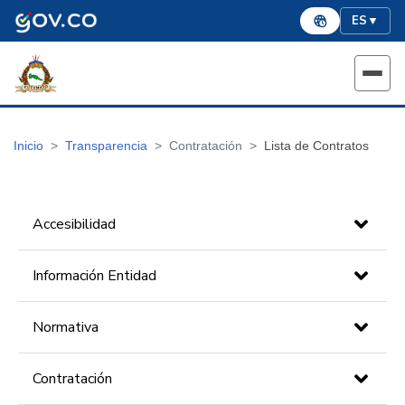
ES
▼
Inicio
Transparencia
Contratación
Lista de Contratos
Accesibilidad
Información Entidad
Normativa
Contratación