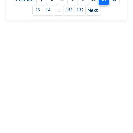
Next
13
14
...
131
132