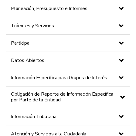
Planeación, Presupuesto e Informes
Trámites y Servicios
Participa
Datos Abiertos
Información Específica para Grupos de Interés
Obligación de Reporte de Información Específica
por Parte de la Entidad
Información Tributaria
Atención y Servicios a la Ciudadanía