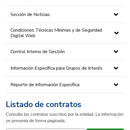
Sección de Noticias
Condiciones Técnicas Mínimas y de Seguridad
Digital Web
Control Interno de Gestión
Información Específica para Grupos de Interés
Reporte de Información Específica
Listado de contratos
Consulta los contratos suscritos por la entidad. La información
se presenta de forma paginada.