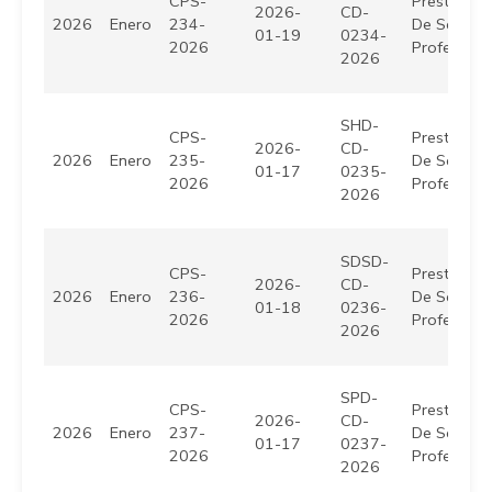
CPS-
Prestación
2026-
CD-
2026
Enero
234-
De Servici
01-19
0234-
2026
Profesiona
2026
SHD-
CPS-
Prestación
2026-
CD-
2026
Enero
235-
De Servici
01-17
0235-
2026
Profesiona
2026
SDSD-
CPS-
Prestación
2026-
CD-
2026
Enero
236-
De Servici
01-18
0236-
2026
Profesiona
2026
SPD-
CPS-
Prestación
2026-
CD-
2026
Enero
237-
De Servici
01-17
0237-
2026
Profesiona
2026