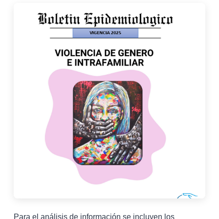
Para el análisis de información se incluyen los