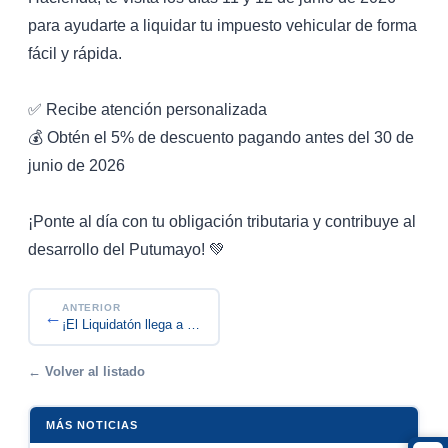
para ayudarte a liquidar tu impuesto vehicular de forma
fácil y rápida.
✅ Recibe atención personalizada
💰 Obtén el 5% de descuento pagando antes del 30 de
junio de 2026
¡Ponte al día con tu obligación tributaria y contribuye al
desarrollo del Putumayo! 💚
ANTERIOR
←
¡El Liquidatón llega a Valle del Guamuez!
← Volver al listado
MÁS NOTICIAS