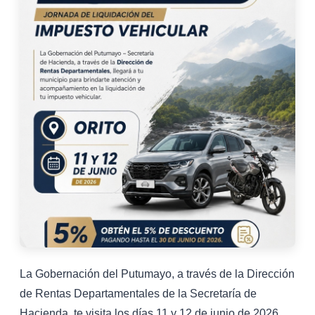
La Gobernación del Putumayo, a través de la Dirección
de Rentas Departamentales de la Secretaría de
Hacienda, te visita los días 11 y 12 de junio de 2026