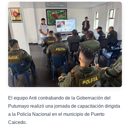
El equipo Anti contrabando de la Gobernación del
Putumayo realizó una jornada de capacitación dirigida
a la Policía Nacional en el municipio de Puerto
Caicedo.