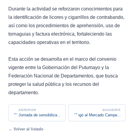
Durante la actividad se reforzaron conocimientos para
la identificación de licores y cigarrillos de contrabando,
así como los procedimientos de aprehensión, uso de
tornaguias y factura electrónica, fortaleciendo las
capacidades operativas en el territorio.
Esta acción se desarrolla en el marco del convenio
vigente entre la Gobernación del Putumayo y la
Federación Nacional de Departamentos, que busca
proteger la salud pública y los recursos del
departamento.
ANTERIOR
SIGUIENTE
←
→
Programa anti contrabando llegó al Mercado Campe...
Jornada de sensibilización Colegio San Agustín
← Volver al listado