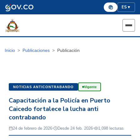
ES
▼
Inicio
Publicaciones
Publicación
NOTICIAS ANTICONTRABANDO
Vigente
Capacitación a la Policía en Puerto
Caicedo fortalece la lucha anti
contrabando
24 de febrero de 2026
Desde 24 feb. 2026
1,098 lecturas