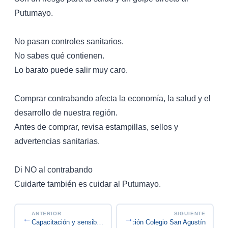
Putumayo.
No pasan controles sanitarios.
No sabes qué contienen.
Lo barato puede salir muy caro.
Comprar contrabando afecta la economía, la salud y el
desarrollo de nuestra región.
Antes de comprar, revisa estampillas, sellos y
advertencias sanitarias.
Di NO al contrabando
Cuidarte también es cuidar al Putumayo.
ANTERIOR
SIGUIENTE
←
→
Jornada de sensibilización Colegio San Agustín
Capacitación y sensibilización contra el contrab...