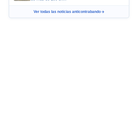
Ver todas las noticias anticontrabando