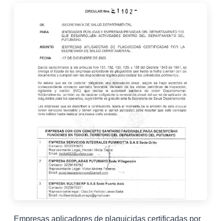
Empresas aplicadores de plaguicidas certificadas por