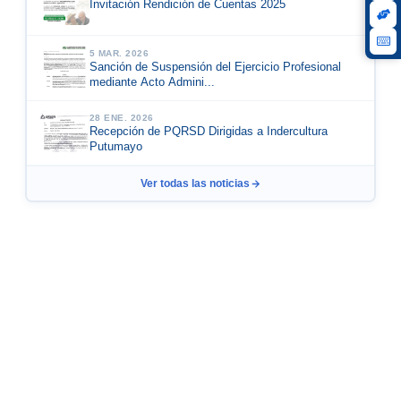
Invitación Rendición de Cuentas 2025
5 MAR. 2026
Sanción de Suspensión del Ejercicio Profesional
mediante Acto Admini...
28 ENE. 2026
Recepción de PQRSD Dirigidas a Indercultura
Putumayo
Ver todas las noticias