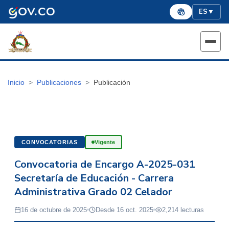
ES
▼
Inicio
Publicaciones
Publicación
CONVOCATORIAS
Vigente
Convocatoria de Encargo A-2025-031
Secretaría de Educación - Carrera
Administrativa Grado 02 Celador
16 de octubre de 2025
Desde 16 oct. 2025
2,214 lecturas