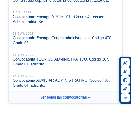
Comunicado deja sin efectos la convocatoria A-2026-011
6 JUL. 2026
Convocatoria Encargo A-2026-011 - Grado 04 Técnico
Administrativo Se...
23 JUN. 2026
Convocatoria Encargo Carrera administrativa - Código 470
Grado 02 -...
19 JUN. 2026
Convocatoria TÉCNICO ADMINISTRATIVO, Código 367,
Grado 01, adscrito...
17 JUN. 2026
Convocatoria AUXILIAR ADMINISTRATIVO, Código 407,
Grado 04, adscrito...
Ver todas las convocatorias