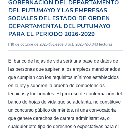
GOBERNACIÓN DEL DEPARTAMENTO
DEL PUTUMAYO Y LAS EMPRESAS
SOCIALES DEL ESTADO DE ORDEN
DEPARTAMENTAL DEL PUTUMAYO
PARA EL PERIODO 2026-2029
8 de octubre de 2025
Desde 8 oct. 2025
3,043 lecturas
El banco de hojas de vida será una base de datos de
las personas que aspiren a los empleos mencionados
que cumplan con los requisitos mínimos establecidos
en la ley y superen la prueba de competencias
técnicas y funcionales. El proceso de conformación del
banco de hojas de vida que se adelanta, no constituye
un concurso público de méritos, ni una convocatoria
que genere derechos de carrera administrativa, o
cualquier otro tipo de derechos o expectativas para el