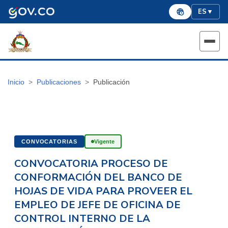
ES
▼
Inicio
Publicaciones
Publicación
CONVOCATORIAS
Vigente
CONVOCATORIA PROCESO DE
CONFORMACIÓN DEL BANCO DE
HOJAS DE VIDA PARA PROVEER EL
EMPLEO DE JEFE DE OFICINA DE
CONTROL INTERNO DE LA