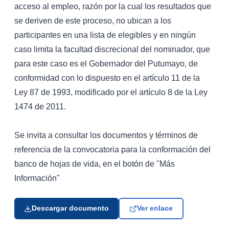
acceso al empleo, razón por la cual los resultados que
se deriven de este proceso, no ubican a los
participantes en una lista de elegibles y en ningún
caso limita la facultad discrecional del nominador, que
para este caso es el Gobernador del Putumayo, de
conformidad con lo dispuesto en el artículo 11 de la
Ley 87 de 1993, modificado por el artículo 8 de la Ley
1474 de 2011.
Se invita a consultar los documentos y términos de
referencia de la convocatoria para la conformación del
banco de hojas de vida, en el botón de "Más
Información"
Descargar documento
Ver enlace