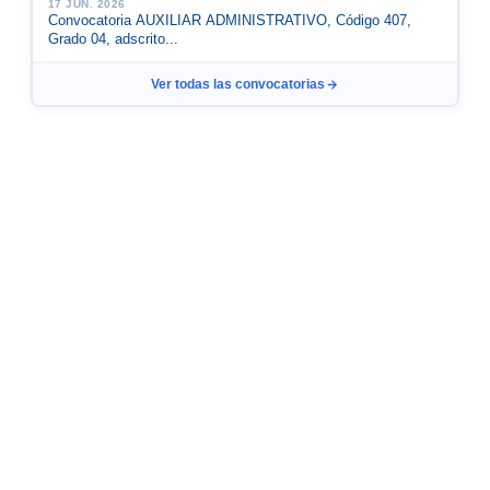
17 JUN. 2026
Convocatoria AUXILIAR ADMINISTRATIVO, Código 407,
Grado 04, adscrito...
Ver todas las convocatorias