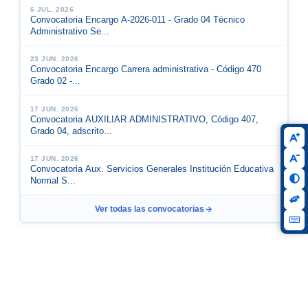
6 JUL. 2026
Convocatoria Encargo A-2026-011 - Grado 04 Técnico
Administrativo Se...
23 JUN. 2026
Convocatoria Encargo Carrera administrativa - Código 470
Grado 02 -...
17 JUN. 2026
Convocatoria AUXILIAR ADMINISTRATIVO, Código 407,
Grado 04, adscrito...
17 JUN. 2026
Convocatoria Aux. Servicios Generales Institución Educativa
Normal S...
Ver todas las convocatorias