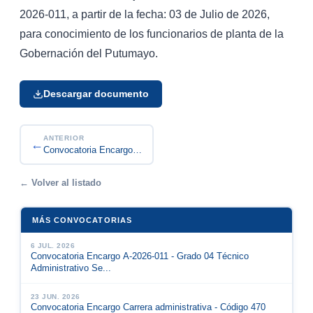
2026-011, a partir de la fecha: 03 de Julio de 2026,
para conocimiento de los funcionarios de planta de la
Gobernación del Putumayo.
Descargar documento
ANTERIOR
←
Convocatoria Encargo A-2026-011 - Grado 04 Técni...
← Volver al listado
MÁS CONVOCATORIAS
6 JUL. 2026
Convocatoria Encargo A-2026-011 - Grado 04 Técnico
Administrativo Se...
23 JUN. 2026
Convocatoria Encargo Carrera administrativa - Código 470