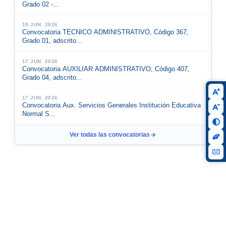
Grado 02 -...
19 JUN. 2026
Convocatoria TÉCNICO ADMINISTRATIVO, Código 367,
Grado 01, adscrito...
17 JUN. 2026
Convocatoria AUXILIAR ADMINISTRATIVO, Código 407,
Grado 04, adscrito...
17 JUN. 2026
Convocatoria Aux. Servicios Generales Institución Educativa
Normal S...
Ver todas las convocatorias