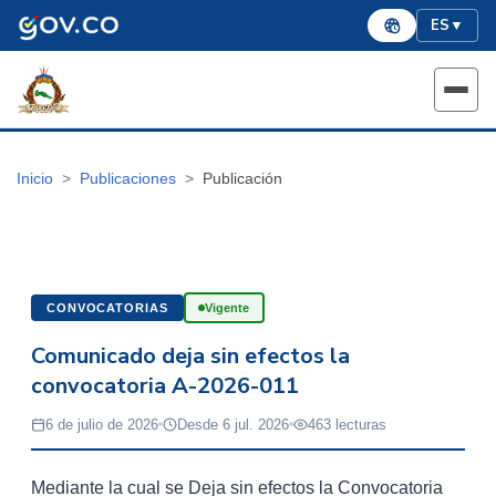
ES
▼
Inicio
Publicaciones
Publicación
CONVOCATORIAS
Vigente
Comunicado deja sin efectos la
convocatoria A-2026-011
6 de julio de 2026
Desde 6 jul. 2026
463 lecturas
Mediante la cual se Deja sin efectos la Convocatoria