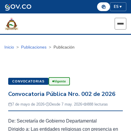
ES
▼
Inicio
Publicaciones
Publicación
CONVOCATORIAS
Vigente
Convocatoria Pública Nro. 002 de 2026
7 de mayo de 2026
Desde 7 may. 2026
888 lecturas
De: Secretaría de Gobierno Departamental
Dirigido a: Las entidades religiosas con presencia en