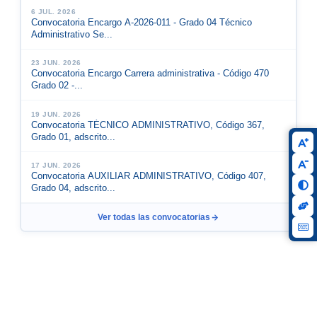
6 JUL. 2026
Convocatoria Encargo A-2026-011 - Grado 04 Técnico
Administrativo Se...
23 JUN. 2026
Convocatoria Encargo Carrera administrativa - Código 470
Grado 02 -...
19 JUN. 2026
Convocatoria TÉCNICO ADMINISTRATIVO, Código 367,
Grado 01, adscrito...
17 JUN. 2026
Convocatoria AUXILIAR ADMINISTRATIVO, Código 407,
Grado 04, adscrito...
Ver todas las convocatorias