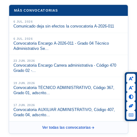
MÁS CONVOCATORIAS
6 JUL. 2026
Comunicado deja sin efectos la convocatoria A-2026-011
6 JUL. 2026
Convocatoria Encargo A-2026-011 - Grado 04 Técnico
Administrativo Se...
23 JUN. 2026
Convocatoria Encargo Carrera administrativa - Código 470
Grado 02 -...
19 JUN. 2026
Convocatoria TÉCNICO ADMINISTRATIVO, Código 367,
Grado 01, adscrito...
17 JUN. 2026
Convocatoria AUXILIAR ADMINISTRATIVO, Código 407,
Grado 04, adscrito...
Ver todas las convocatorias