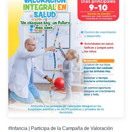
#Infancia | Participa de la Campaña de Valoración