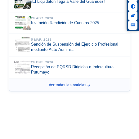
¡El Liquidatón llega a Valle del Guamuez!
20 ABR. 2026
Invitación Rendición de Cuentas 2025
5 MAR. 2026
Sanción de Suspensión del Ejercicio Profesional
mediante Acto Admini...
28 ENE. 2026
Recepción de PQRSD Dirigidas a Indercultura
Putumayo
Ver todas las noticias