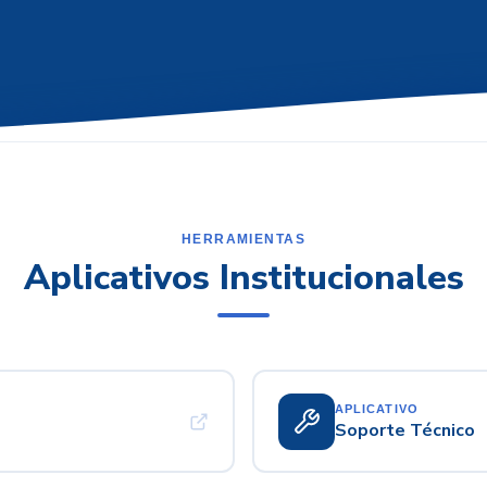
HERRAMIENTAS
Aplicativos Institucionales
APLICATIVO
Soporte Técnico