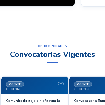
OPORTUNIDADES
Convocatorias Vigentes
VIGENTE
VIGENTE
06 Jul 2026
23 Jun 2026
Comunicado deja sin efectos la
Convocatoria Enc