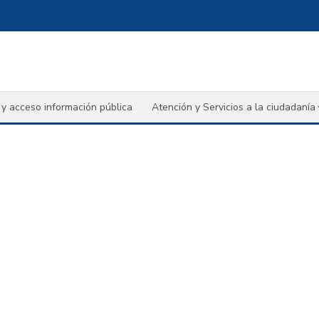
y acceso información pública
Atención y Servicios a la ciudadanía