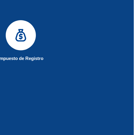
Impuesto de Registro