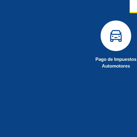
Pago de Impuestos
Automotores