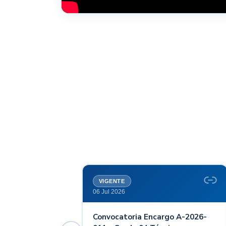
VIGENTE
06 Jul 2026
Convocatoria Encargo A-2026-