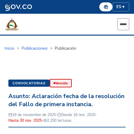
ES
▼
Inicio
Publicaciones
Publicación
CONVOCATORIAS
Vencida
Asunto: Aclaración fecha de la resolución
del Fallo de primera instancia.
18 de noviembre de 2025
Desde 18 nov. 2025
Hasta 30 nov. 2025
2,200 lecturas