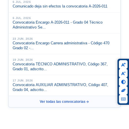
6 JUL. 2026
Comunicado deja sin efectos la convocatoria A-2026-011
6 JUL. 2026
Convocatoria Encargo A-2026-011 - Grado 04 Técnico
Administrativo Se...
23 JUN. 2026
Convocatoria Encargo Carrera administrativa - Código 470
Grado 02 -...
19 JUN. 2026
Convocatoria TÉCNICO ADMINISTRATIVO, Código 367,
Grado 01, adscrito...
17 JUN. 2026
Convocatoria AUXILIAR ADMINISTRATIVO, Código 407,
Grado 04, adscrito...
Ver todas las convocatorias