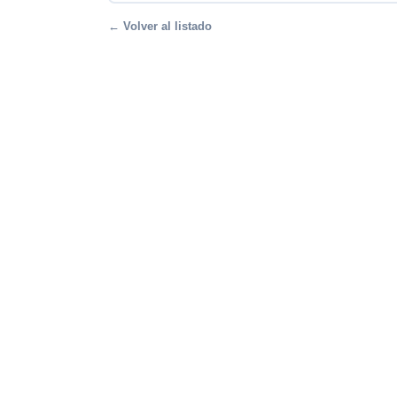
← Volver al listado